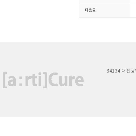
다음글
34134 대전